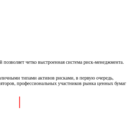
 позволяет четко выстроенная система риск-менеджмента.
личными типами активов рисками, в первую очередь,
уляторов, профессиональных участников рынка ценных бумаг