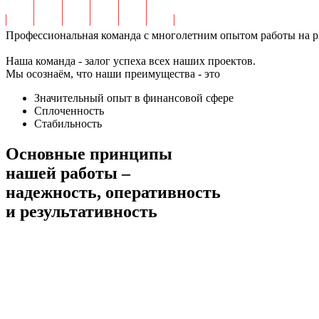
Профессиональная команда с многолетним опытом работы на ры
Наша команда - залог успеха всех наших проектов.
Мы осознаём, что наши преимущества - это
Значительный опыт в финансовой сфере
Сплоченность
Стабильность
Основные принципы
нашей работы –
надежность, оперативность
и результативность