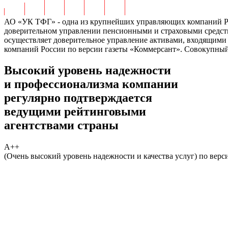
АО «УК ТФГ» - одна из крупнейших управляющих компаний 
доверительном управлении пенсионными и страховыми средства
осуществляет доверительное управление активами, входящим
компаний России по версии газеты «Коммерсант». Совокупный 
Высокий уровень надежности
и профессионализма компании
регулярно подтверждается
ведущими рейтинговыми
агентствами страны
А++
(Очень высокий уровень надежности и качества услуг) по верс