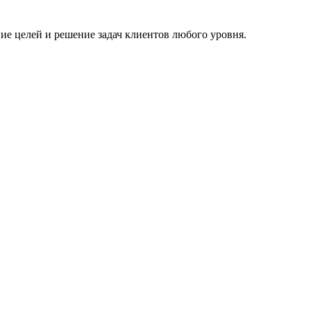
е целей и решение задач клиентов любого уровня.