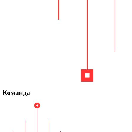
Команда