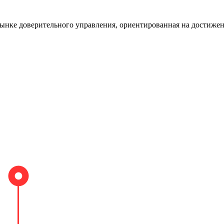
нке доверительного управления, ориентированная на достижени