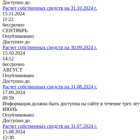
Доступно до
Расчет собственных средств на 31.10.2024 г.
15.11.2024
11:22
бессрочно
СЕНТЯБРЬ
Опубликовано
Доступно до
Расчет собственных средств на 30.09.2024 г.
15.10.2024
14:12
бессрочно
АВГУСТ
Опубликовано
Доступно до
Расчет собственных средств на 31.08.2024 г.
17.09.2024
09:59
Информация должна быть доступна на сайте в течение трех лет
ИЮЛЬ
Опубликовано
Доступно до
Расчет собственных средств на 31.07.2024 г.
15.08.2024
12:30