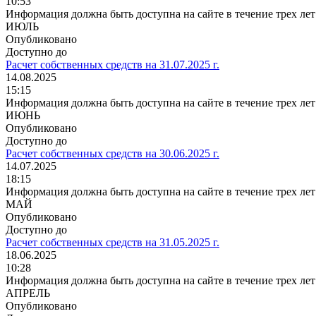
10:53
Информация должна быть доступна на сайте в течение трех лет
ИЮЛЬ
Опубликовано
Доступно до
Расчет собственных средств на 31.07.2025 г.
14.08.2025
15:15
Информация должна быть доступна на сайте в течение трех лет
ИЮНЬ
Опубликовано
Доступно до
Расчет собственных средств на 30.06.2025 г.
14.07.2025
18:15
Информация должна быть доступна на сайте в течение трех лет
МАЙ
Опубликовано
Доступно до
Расчет собственных средств на 31.05.2025 г.
18.06.2025
10:28
Информация должна быть доступна на сайте в течение трех лет
АПРЕЛЬ
Опубликовано