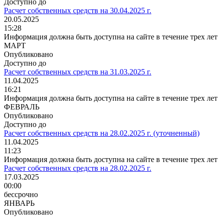
Доступно до
Расчет собственных средств на 30.04.2025 г.
20.05.2025
15:28
Информация должна быть доступна на сайте в течение трех лет
МАРТ
Опубликовано
Доступно до
Расчет собственных средств на 31.03.2025 г.
11.04.2025
16:21
Информация должна быть доступна на сайте в течение трех лет
ФЕВРАЛЬ
Опубликовано
Доступно до
Расчет собственных средств на 28.02.2025 г. (уточненный)
11.04.2025
11:23
Информация должна быть доступна на сайте в течение трех лет
Расчет собственных средств на 28.02.2025 г.
17.03.2025
00:00
бессрочно
ЯНВАРЬ
Опубликовано