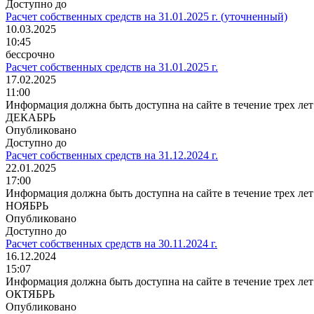
Доступно до
Расчет собственных средств на 31.01.2025 г. (уточненный)
10.03.2025
10:45
бессрочно
Расчет собственных средств на 31.01.2025 г.
17.02.2025
11:00
Информация должна быть доступна на сайте в течение трех лет
ДЕКАБРЬ
Опубликовано
Доступно до
Расчет собственных средств на 31.12.2024 г.
22.01.2025
17:00
Информация должна быть доступна на сайте в течение трех лет
НОЯБРЬ
Опубликовано
Доступно до
Расчет собственных средств на 30.11.2024 г.
16.12.2024
15:07
Информация должна быть доступна на сайте в течение трех лет
ОКТЯБРЬ
Опубликовано