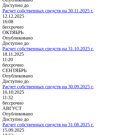
Доступно до
Расчет собственных средств на 30.11.2025 г.
12.12.2025
16:08
бессрочно
ОКТЯБРЬ
Опубликовано
Доступно до
Расчет собственных средств на 31.10.2025 г.
18.11.2025
11:20
бессрочно
СЕНТЯБРЬ
Опубликовано
Доступно до
Расчет собственных средств на 30.09.2025 г.
16.10.2025
11:32
бессрочно
АВГУСТ
Опубликовано
Доступно до
Расчет собственных средств на 31.08.2025 г.
15.09.2025