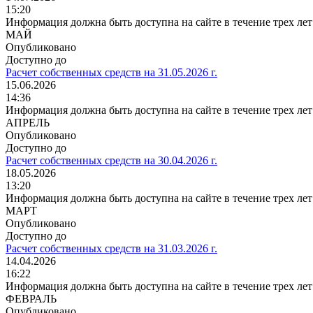
15:20
Информация должна быть доступна на сайте в течение трех лет
МАЙ
Опубликовано
Доступно до
Расчет собственных средств на 31.05.2026 г.
15.06.2026
14:36
Информация должна быть доступна на сайте в течение трех лет
АПРЕЛЬ
Опубликовано
Доступно до
Расчет собственных средств на 30.04.2026 г.
18.05.2026
13:20
Информация должна быть доступна на сайте в течение трех лет
МАРТ
Опубликовано
Доступно до
Расчет собственных средств на 31.03.2026 г.
14.04.2026
16:22
Информация должна быть доступна на сайте в течение трех лет
ФЕВРАЛЬ
Опубликовано