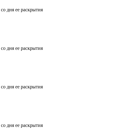
 со дня ее раскрытия
 со дня ее раскрытия
 со дня ее раскрытия
 со дня ее раскрытия