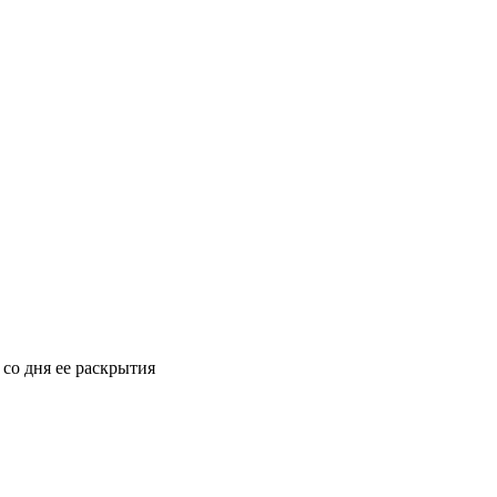
 со дня ее раскрытия