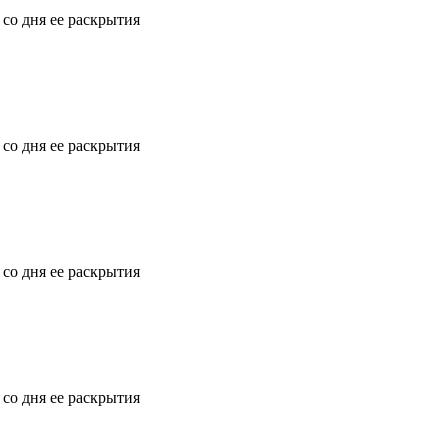
 со дня ее раскрытия
 со дня ее раскрытия
 со дня ее раскрытия
 со дня ее раскрытия