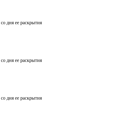
 со дня ее раскрытия
 со дня ее раскрытия
 со дня ее раскрытия