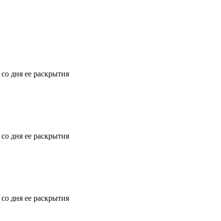
 со дня ее раскрытия
 со дня ее раскрытия
 со дня ее раскрытия