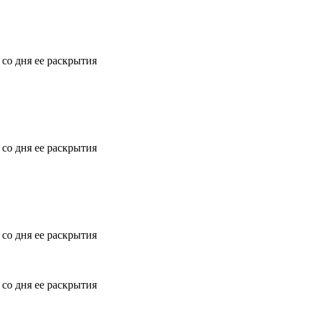
 со дня ее раскрытия
 со дня ее раскрытия
 со дня ее раскрытия
 со дня ее раскрытия