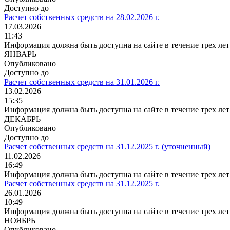
Доступно до
Расчет собственных средств на 28.02.2026 г.
17.03.2026
11:43
Информация должна быть доступна на сайте в течение трех лет
ЯНВАРЬ
Опубликовано
Доступно до
Расчет собственных средств на 31.01.2026 г.
13.02.2026
15:35
Информация должна быть доступна на сайте в течение трех лет
ДЕКАБРЬ
Опубликовано
Доступно до
Расчет собственных средств на 31.12.2025 г. (уточненный)
11.02.2026
16:49
Информация должна быть доступна на сайте в течение трех лет
Расчет собственных средств на 31.12.2025 г.
26.01.2026
10:49
Информация должна быть доступна на сайте в течение трех лет
НОЯБРЬ
Опубликовано