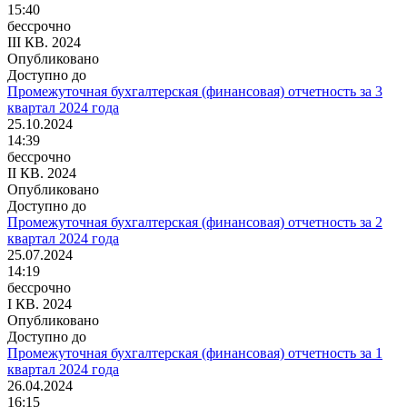
15:40
бессрочно
III КВ. 2024
Опубликовано
Доступно до
Промежуточная бухгалтерская (финансовая) отчетность за 3
квартал 2024 года
25.10.2024
14:39
бессрочно
II КВ. 2024
Опубликовано
Доступно до
Промежуточная бухгалтерская (финансовая) отчетность за 2
квартал 2024 года
25.07.2024
14:19
бессрочно
I КВ. 2024
Опубликовано
Доступно до
Промежуточная бухгалтерская (финансовая) отчетность за 1
квартал 2024 года
26.04.2024
16:15