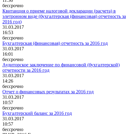
11:36
бессрочно
Квитанция о приеме налоговой декларации (расчета) в
элетронном виде (бухгалтерская (финансовая) отчетность за
2016 год)
31.03.2017
16:53
бессрочно
Бухгалтерская (финансовая) отчетность за 2016 год
31.03.2017
16:01
бессрочно
Аудиторское заключение по финансовой (бухгалтерской)
отчетности за 2016 год
31.03.2017
14:26
бессрочно
Отчет о финансовых результатах за 2016 год
31.03.2017
10:57
бессрочно
Бухгалтерский баланс за 2016 год
31.03.2017
10:57
бессрочно