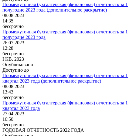
Промежуточная бухгалтерская (финансовая) отчетность за 1
полугодие 2023 года (дополнительное раскрытие)
08.08.2023
14:35
бессрочно
Промежуточная бухгалтерская (финансовая) отчетность за 1
полугодие 2023 года
26.07.2023
12:28
бессрочно
I КВ. 2023
Опубликовано
Доступно до
Промежуточная бухгалтерская (финансовая) отчетность за 1
квартал 2023 года (дополнительное раскрытие)
08.08.2023
13:43
бессрочно
Промежуточная бухгалтерская (финансовая) отчетность за 1
квартал 2023 года
27.04.2023
16:50
бессрочно
ГОДОВАЯ ОТЧЕТНОСТЬ 2022 ГОДА
Опубликовано