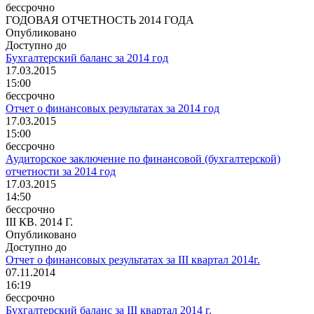
бессрочно
ГОДОВАЯ ОТЧЕТНОСТЬ 2014 ГОДА
Опубликовано
Доступно до
Бухгалтерский баланс за 2014 год
17.03.2015
15:00
бессрочно
Отчет о финансовых результатах за 2014 год
17.03.2015
15:00
бессрочно
Аудиторское заключение по финансовой (бухгалтерской)
отчетности за 2014 год
17.03.2015
14:50
бессрочно
III КВ. 2014 Г.
Опубликовано
Доступно до
Отчет о финансовых результатах за III квартал 2014г.
07.11.2014
16:19
бессрочно
Бухгалтерский баланс за III квартал 2014 г.