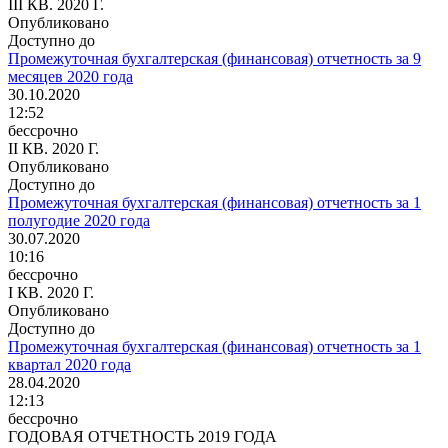
III КВ. 2020 Г.
Опубликовано
Доступно до
Промежуточная бухгалтерская (финансовая) отчетность за 9
месяцев 2020 года
30.10.2020
12:52
бессрочно
II КВ. 2020 Г.
Опубликовано
Доступно до
Промежуточная бухгалтерская (финансовая) отчетность за 1
полугодие 2020 года
30.07.2020
10:16
бессрочно
I КВ. 2020 Г.
Опубликовано
Доступно до
Промежуточная бухгалтерская (финансовая) отчетность за 1
квартал 2020 года
28.04.2020
12:13
бессрочно
ГОДОВАЯ ОТЧЕТНОСТЬ 2019 ГОДА