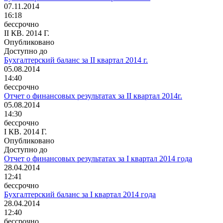
07.11.2014
16:18
бессрочно
II КВ. 2014 Г.
Опубликовано
Доступно до
Бухгалтерский баланс за II квартал 2014 г.
05.08.2014
14:40
бессрочно
Отчет о финансовых результатах за II квартал 2014г.
05.08.2014
14:30
бессрочно
I КВ. 2014 Г.
Опубликовано
Доступно до
Отчет о финансовых результатах за I квартал 2014 года
28.04.2014
12:41
бессрочно
Бухгалтерский баланс за I квартал 2014 года
28.04.2014
12:40
бессрочно