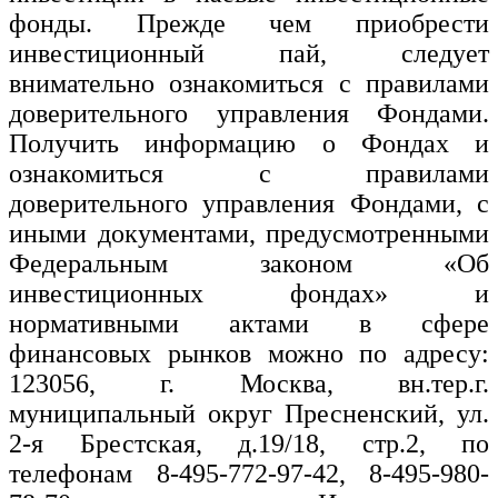
фонды. Прежде чем приобрести
инвестиционный пай, следует
внимательно ознакомиться с правилами
доверительного управления Фондами.
Получить информацию о Фондах и
ознакомиться с правилами
доверительного управления Фондами, с
иными документами, предусмотренными
Федеральным законом «Об
инвестиционных фондах» и
нормативными актами в сфере
финансовых рынков можно по адресу:
123056, г. Москва, вн.тер.г.
муниципальный округ Пресненский, ул.
2-я Брестская, д.19/18, стр.2, по
телефонам 8-495-772-97-42, 8-495-980-