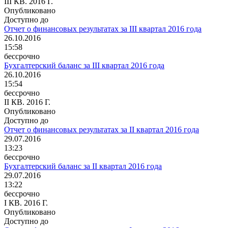
III КВ. 2016 Г.
Опубликовано
Доступно до
Отчет о финансовых результатах за III квартал 2016 года
26.10.2016
15:58
бессрочно
Бухгалтерский баланс за III квартал 2016 года
26.10.2016
15:54
бессрочно
II КВ. 2016 Г.
Опубликовано
Доступно до
Отчет о финансовых результатах за II квартал 2016 года
29.07.2016
13:23
бессрочно
Бухгалтерский баланс за II квартал 2016 года
29.07.2016
13:22
бессрочно
I КВ. 2016 Г.
Опубликовано
Доступно до