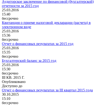
Аудиторское заключение по финансовой (бухгалтерской)
отчетности за 2015 год
25.03.2016
15:40
бессрочно
Квитанция о приеме налоговой декларации (расчета) в
электронном виде
25.03.2016
15:36
бессрочно
Отчет о финансовых результатах за 2015 год
25.03.2016
15:35
бессрочно
Бухгалтерский баланс за 2015 год
25.03.2016
15:30
бессрочно
III КВ. 2015 Г.
Опубликовано
Доступно до
Отчет о финансовых результатах за III квартал 2015 года
30.10.2015
15:10
бессрочно