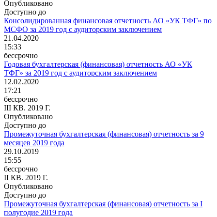
Опубликовано
Доступно до
Консолидированная финансовая отчетность АО «УК ТФГ» по
МСФО за 2019 год с аудиторским заключением
21.04.2020
15:33
бессрочно
Годовая бухгалтерская (финансовая) отчетность АО «УК
ТФГ» за 2019 год с аудиторским заключением
12.02.2020
17:21
бессрочно
III КВ. 2019 Г.
Опубликовано
Доступно до
Промежуточная бухгалтерская (финансовая) отчетность за 9
месяцев 2019 года
29.10.2019
15:55
бессрочно
II КВ. 2019 Г.
Опубликовано
Доступно до
Промежуточная бухгалтерская (финансовая) отчетность за I
полугодие 2019 года