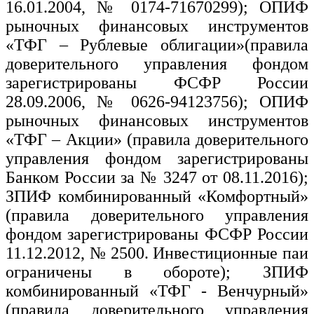
16.01.2004, № 0174-71670299); ОПИФ
рыночных финансовых инструментов
«ТФГ – Рублевые облигации»(правила
доверительного управления фондом
зарегистрированы ФСФР России
28.09.2006, № 0626-94123756); ОПИФ
рыночных финансовых инструментов
«ТФГ – Акции» (правила доверительного
управления фондом зарегистрированы
Банком России за № 3247 от 08.11.2016);
ЗПИФ комбинированный «Комфортный»
(правила доверительного управления
фондом зарегистрированы ФСФР России
11.12.2012, № 2500. Инвестиционные паи
ограничены в обороте); ЗПИФ
комбинированный «ТФГ - Венчурный»
(правила доверительного управления