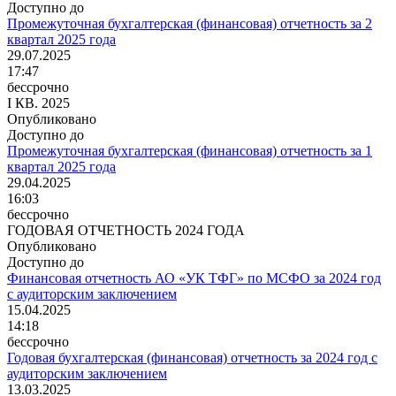
Доступно до
Промежуточная бухгалтерская (финансовая) отчетность за 2
квартал 2025 года
29.07.2025
17:47
бессрочно
I КВ. 2025
Опубликовано
Доступно до
Промежуточная бухгалтерская (финансовая) отчетность за 1
квартал 2025 года
29.04.2025
16:03
бессрочно
ГОДОВАЯ ОТЧЕТНОСТЬ 2024 ГОДА
Опубликовано
Доступно до
Финансовая отчетность АО «УК ТФГ» по МСФО за 2024 год
с аудиторским заключением
15.04.2025
14:18
бессрочно
Годовая бухгалтерская (финансовая) отчетность за 2024 год с
аудиторским заключением
13.03.2025