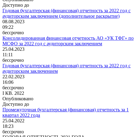
Доступно до
Годовая бухгалтерская (финансовая) отчетность за 2022 год с
аудиторским заключением (дополнительное раскрытие)
08.08.2023
09:22
бессрочно
Консолидированная финансовая отчетность АО «УК ТФГ» по
МСФО за 2022 год с аудиторским заключением
25.04.2023
11:11
бессрочно
Годовая бухгалтерская (финансовая) отчетность за 2022 год с
аудиторским заключением
22.02.2023
16:06
бессрочно
I КВ. 2022
Опубликовано
Доступно до
Промежуточная бухгалтерская (финансовая) отчетность за 1
квартал 2022 года
25.04.2022
18:23
бессрочно