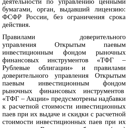
деятельности по управлению ценными
бумагами, орган, выдавший лицензию:
ФСФР России, без ограничения срока
действия.
Правилами доверительного
управления Открытым паевым
инвестиционным фондом рыночных
финансовых инструментов «ТФГ –
Рублевые облигации» и правилами
доверительного управления Открытым
паевым инвестиционным фондом
рыночных финансовых инструментов
«ТФГ – Акции» предусмотрены надбавки
к расчетной стоимости инвестиционных
паев при их выдаче и скидки с расчетной
стоимости инвестиционных паев при их