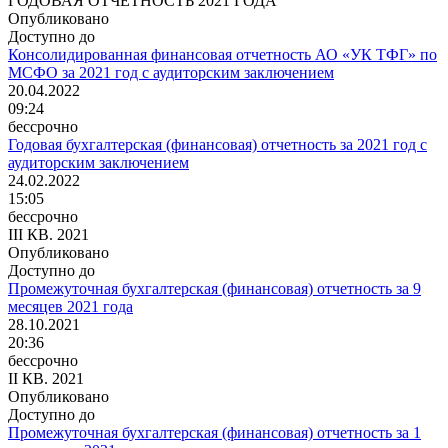
ГОДОВАЯ ОТЧЕТНОСТЬ 2021 ГОДА
Опубликовано
Доступно до
Консолидированная финансовая отчетность АО «УК ТФГ» по
МСФО за 2021 год с аудиторским заключением
20.04.2022
09:24
бессрочно
Годовая бухгалтерская (финансовая) отчетность за 2021 год с
аудиторским заключением
24.02.2022
15:05
бессрочно
III КВ. 2021
Опубликовано
Доступно до
Промежуточная бухгалтерская (финансовая) отчетность за 9
месяцев 2021 года
28.10.2021
20:36
бессрочно
II КВ. 2021
Опубликовано
Доступно до
Промежуточная бухгалтерская (финансовая) отчетность за 1