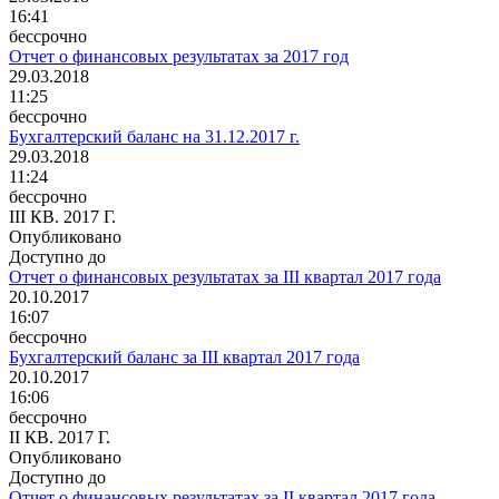
16:41
бессрочно
Отчет о финансовых результатах за 2017 год
29.03.2018
11:25
бессрочно
Бухгалтерский баланс на 31.12.2017 г.
29.03.2018
11:24
бессрочно
III КВ. 2017 Г.
Опубликовано
Доступно до
Отчет о финансовых результатах за III квартал 2017 года
20.10.2017
16:07
бессрочно
Бухгалтерский баланс за III квартал 2017 года
20.10.2017
16:06
бессрочно
II КВ. 2017 Г.
Опубликовано
Доступно до
Отчет о финансовых результатах за II квартал 2017 года