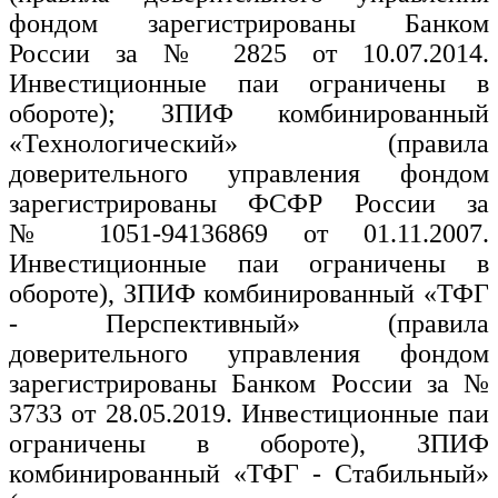
фондом зарегистрированы Банком
России за № 2825 от 10.07.2014.
Инвестиционные паи ограничены в
обороте); ЗПИФ комбинированный
«Технологический» (правила
доверительного управления фондом
зарегистрированы ФСФР России за
№ 1051-94136869 от 01.11.2007.
Инвестиционные паи ограничены в
обороте), ЗПИФ комбинированный «ТФГ
- Перспективный» (правила
доверительного управления фондом
зарегистрированы Банком России за №
3733 от 28.05.2019. Инвестиционные паи
ограничены в обороте), ЗПИФ
комбинированный «ТФГ - Стабильный»