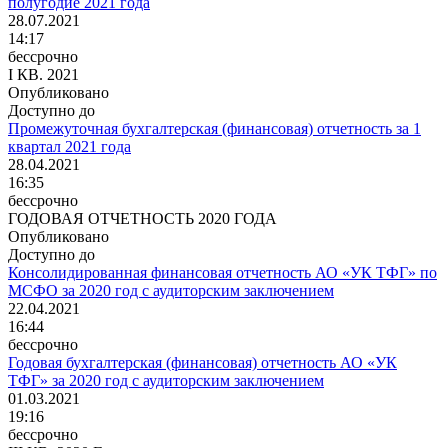
полугодие 2021 года
28.07.2021
14:17
бессрочно
I КВ. 2021
Опубликовано
Доступно до
Промежуточная бухгалтерская (финансовая) отчетность за 1
квартал 2021 года
28.04.2021
16:35
бессрочно
ГОДОВАЯ ОТЧЕТНОСТЬ 2020 ГОДА
Опубликовано
Доступно до
Консолидированная финансовая отчетность АО «УК ТФГ» по
МСФО за 2020 год с аудиторским заключением
22.04.2021
16:44
бессрочно
Годовая бухгалтерская (финансовая) отчетность АО «УК
ТФГ» за 2020 год с аудиторским заключением
01.03.2021
19:16
бессрочно