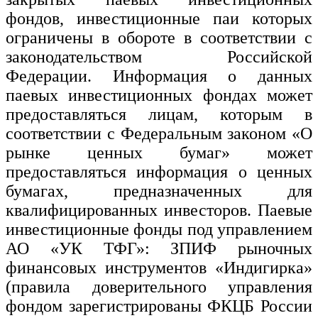
фондов, инвестиционные паи которых
ограничены в обороте в соответствии с
законодательством Российской
Федерации. Информация о данных
паевых инвестиционных фондах может
предоставляться лицам, которым в
соответствии с Федеральным законом «О
рынке ценных бумаг» может
предоставляться информация о ценных
бумагах, предназначенных для
квалифицированных инвесторов. Паевые
инвестиционные фонды под управлением
АО «УК ТФГ»: ЗПИФ рыночных
финансовых инструментов «Индигирка»
(правила доверительного управления
фондом зарегистрированы ФКЦБ России