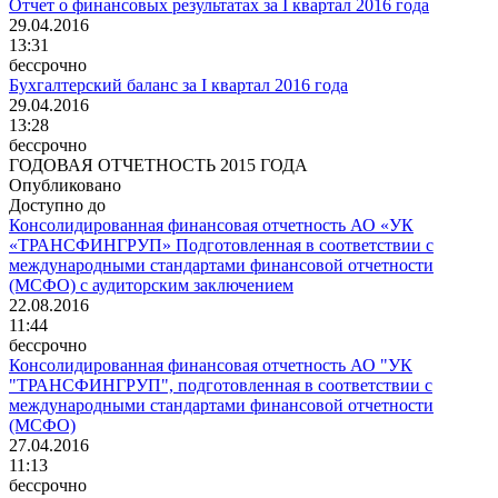
Отчет о финансовых результатах за I квартал 2016 года
29.04.2016
13:31
бессрочно
Бухгалтерский баланс за I квартал 2016 года
29.04.2016
13:28
бессрочно
ГОДОВАЯ ОТЧЕТНОСТЬ 2015 ГОДА
Опубликовано
Доступно до
Консолидированная финансовая отчетность АО «УК
«ТРАНСФИНГРУП» Подготовленная в соответствии с
международными стандартами финансовой отчетности
(МСФО) с аудиторским заключением
22.08.2016
11:44
бессрочно
Консолидированная финансовая отчетность АО "УК
"ТРАНСФИНГРУП", подготовленная в соответствии с
международными стандартами финансовой отчетности
(МСФО)
27.04.2016
11:13
бессрочно