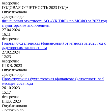
бессрочно
ГОДОВАЯ ОТЧЕТНОСТЬ 2023 ГОДА
Опубликовано
Доступно до
Финансовая отчетность АО «УК ТФГ» по МСФО за 2023 год
с аудиторским заключением
27.04.2024
16:11
бессрочно
Годовая бухгалтерская (финансовая) отчетность за 2023 год с
аудиторским заключением
27.02.2024
12:23
бессрочно
III КВ. 2023
Опубликовано
Доступно до
Промежуточная бухгалтерская (финансовая) отчетность за 9
месяцев 2023 года
26.10.2023
15:17
бессрочно
II КВ. 2023
Опубликовано
Доступно до