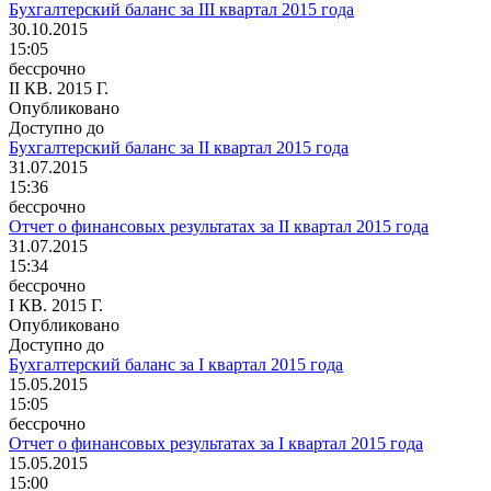
Бухгалтерский баланс за III квартал 2015 года
30.10.2015
15:05
бессрочно
II КВ. 2015 Г.
Опубликовано
Доступно до
Бухгалтерский баланс за II квартал 2015 года
31.07.2015
15:36
бессрочно
Отчет о финансовых результатах за II квартал 2015 года
31.07.2015
15:34
бессрочно
I КВ. 2015 Г.
Опубликовано
Доступно до
Бухгалтерский баланс за I квартал 2015 года
15.05.2015
15:05
бессрочно
Отчет о финансовых результатах за I квартал 2015 года
15.05.2015
15:00