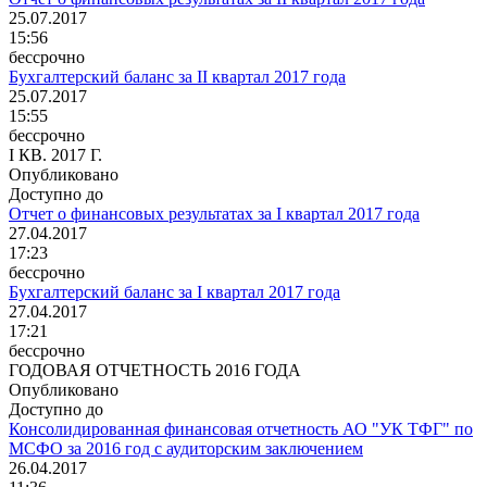
25.07.2017
15:56
бессрочно
Бухгалтерский баланс за II квартал 2017 года
25.07.2017
15:55
бессрочно
I КВ. 2017 Г.
Опубликовано
Доступно до
Отчет о финансовых результатах за I квартал 2017 года
27.04.2017
17:23
бессрочно
Бухгалтерский баланс за I квартал 2017 года
27.04.2017
17:21
бессрочно
ГОДОВАЯ ОТЧЕТНОСТЬ 2016 ГОДА
Опубликовано
Доступно до
Консолидированная финансовая отчетность АО "УК ТФГ" по
МСФО за 2016 год с аудиторским заключением
26.04.2017