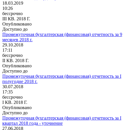
18.03.2019
10:26
бессрочно
III КВ. 2018 Г.
Опубликовано
Доступно до
Промежуточная бухгалтерская (финансовая) отчетность за 9
месяцев 2018 г.
29.10.2018
17:11
бессрочно
II КВ. 2018 Г.
Опубликовано
Доступно до
Промежуточная бухгалтерская (финансовая) отчетность за I
полугодие 2018 г.
30.07.2018
17:35
бессрочно
I КВ. 2018 Г.
Опубликовано
Доступно до
Промежуточная бухгалтерская (финансовая) отчетность за I
квартал 2018 года - уточнение
27.06.2018