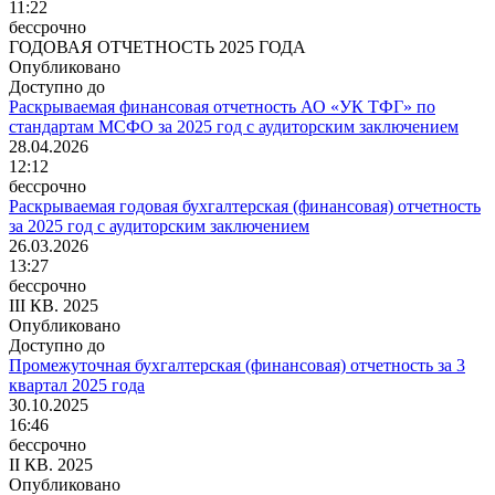
11:22
бессрочно
ГОДОВАЯ ОТЧЕТНОСТЬ 2025 ГОДА
Опубликовано
Доступно до
Раскрываемая финансовая отчетность АО «УК ТФГ» по
стандартам МСФО за 2025 год с аудиторским заключением
28.04.2026
12:12
бессрочно
Раскрываемая годовая бухгалтерская (финансовая) отчетность
за 2025 год с аудиторским заключением
26.03.2026
13:27
бессрочно
III КВ. 2025
Опубликовано
Доступно до
Промежуточная бухгалтерская (финансовая) отчетность за 3
квартал 2025 года
30.10.2025
16:46
бессрочно
II КВ. 2025
Опубликовано