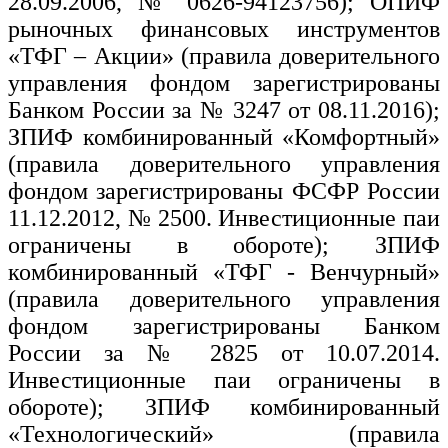
28.09.2006, № 0626-94123756); ОПИФ
рыночных финансовых инструментов
«ТФГ – Акции» (правила доверительного
управления фондом зарегистрированы
Банком России за № 3247 от 08.11.2016);
ЗПИФ комбинированный «Комфортный»
(правила доверительного управления
фондом зарегистрированы ФСФР России
11.12.2012, № 2500. Инвестиционные паи
ограничены в обороте); ЗПИФ
комбинированный «ТФГ - Венчурный»
(правила доверительного управления
фондом зарегистрированы Банком
России за № 2825 от 10.07.2014.
Инвестиционные паи ограничены в
обороте); ЗПИФ комбинированный
«Технологический» (правила