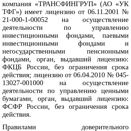
компания «ТРАНСФИНГРУП» (АО «УК
ТФГ») имеет лицензию от 06.11.2001 №
21-000-1-00052 на осуществление
деятельности по управлению
инвестиционными фондами, паевыми
инвестиционными фондами и
негосударственными пенсионными
фондами, орган, выдавший лицензию:
ФКЦБ России, без ограничения срока
действия; лицензию от 06.04.2010 № 045-
13027-001000 на осуществление
деятельности по управлению ценными
бумагами, орган, выдавший лицензию:
ФСФР России, без ограничения срока
действия.
Правилами доверительного