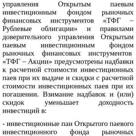
управления Открытым паевым
инвестиционным фондом рыночных
финансовых инструментов «ТФГ –
Рублевые облигации» и правилами
доверительного управления Открытым
паевым инвестиционным фондом
рыночных финансовых инструментов
«ТФГ – Акции» предусмотрены надбавки
к расчетной стоимости инвестиционных
паев при их выдаче и скидки с расчетной
стоимости инвестиционных паев при их
погашении. Взимание надбавок и (или)
скидок уменьшает доходность
инвестиций в:
- инвестиционные паи Открытого паевого
инвестиционного фонда рыночных