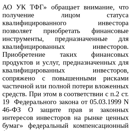
АО УК ТФГ» обращает внимание, что
получение лицом статуса
квалифицированного инвестора
позволяет приобретать финансовые
инструменты, предназначенные для
квалифицированных инвесторов.
Приобретение таких финансовых
продуктов и услуг, предназначенных для
квалифицированных инвесторов,
сопряжено с повышенными рисками
частичной или полной потери вложенных
средств. При этом в соответствии с п.2 ст.
19 Федерального закона от 05.03.1999 N
46-ФЗ О защите прав и законных
интересов инвесторов на рынке ценных
бумаг» федеральный компенсационный