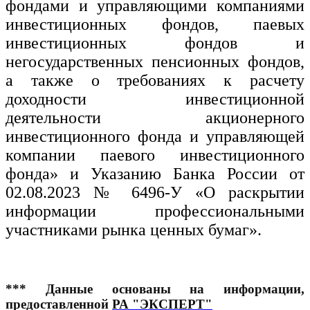
фондами и управляющими компаниями
инвестиционных фондов, паевых
инвестиционных фондов и
негосударственных пенсионных фондов,
а также о требованиях к расчету
доходности инвестиционной
деятельности акционерного
инвестиционного фонда и управляющей
компании паевого инвестиционного
фонда» и Указанию Банка России от
02.08.2023 № 6496-У «О раскрытии
информации профессиональными
участниками рынка ценных бумаг».
***
Данные основаны на информации,
предоставленной
РА "ЭКСПЕРТ"