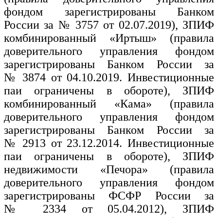
фондом зарегистрированы Банком
России за № 3757 от 02.07.2019), ЗПИФ
комбинированный «Иртыш» (правила
доверительного управления фондом
зарегистрированы Банком России за
№ 3874 от 04.10.2019. Инвестиционные
паи ограничены в обороте), ЗПИФ
комбинированный «Кама» (правила
доверительного управления фондом
зарегистрированы Банком России за
№ 2913 от 23.12.2014. Инвестиционные
паи ограничены в обороте), ЗПИФ
недвижимости «Печора» (правила
доверительного управления фондом
зарегистрированы ФСФР России за
№ 2334 от 05.04.2012), ЗПИФ