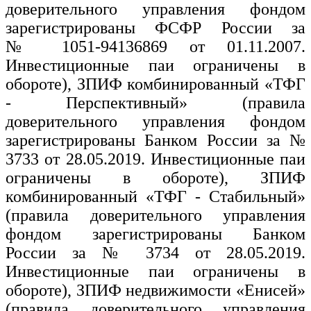
доверительного управления фондом
зарегистрированы ФСФР России за
№ 1051-94136869 от 01.11.2007.
Инвестиционные паи ограничены в
обороте), ЗПИФ комбинированный «ТФГ
- Перспективный» (правила
доверительного управления фондом
зарегистрированы Банком России за №
3733 от 28.05.2019. Инвестиционные паи
ограничены в обороте), ЗПИФ
комбинированный «ТФГ - Стабильный»
(правила доверительного управления
фондом зарегистрированы Банком
России за № 3734 от 28.05.2019.
Инвестиционные паи ограничены в
обороте), ЗПИФ недвижимости «Енисей»
(правила доверительного управления