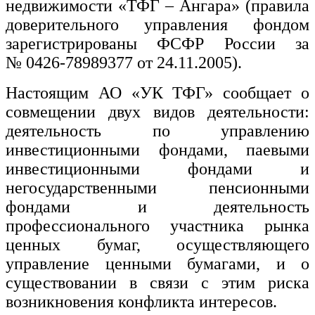
недвижимости «ТФГ – Ангара» (правила
доверительного управления фондом
зарегистрированы ФСФР России за
№ 0426-78989377 от 24.11.2005).
Настоящим АО «УК ТФГ» сообщает о
совмещении двух видов деятельности:
деятельность по управлению
инвестиционными фондами, паевыми
инвестиционными фондами и
негосударственными пенсионными
фондами и деятельность
профессионального участника рынка
ценных бумаг, осуществляющего
управление ценными бумагами, и о
существовании в связи с этим риска
возникновения конфликта интересов.