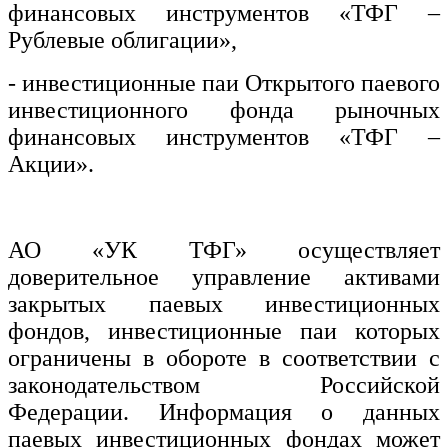
финансовых инструментов «ТФГ –
Рублевые облигации»,
- инвестиционные паи Открытого паевого
инвестиционного фонда рыночных
финансовых инструментов «ТФГ –
Акции».
АО «УК ТФГ» осуществляет
доверительное управление активами
закрытых паевых инвестиционных
фондов, инвестиционные паи которых
ограничены в обороте в соответствии с
законодательством Российской
Федерации. Информация о данных
паевых инвестиционных фондах может