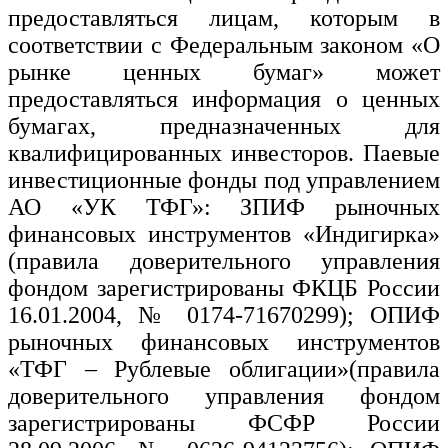
предоставляться лицам, которым в
соответствии с Федеральным законом «О
рынке ценных бумаг» может
предоставляться информация о ценных
бумагах, предназначенных для
квалифицированных инвесторов. Паевые
инвестиционные фонды под управлением
АО «УК ТФГ»: ЗПИФ рыночных
финансовых инструментов «Индигирка»
(правила доверительного управления
фондом зарегистрированы ФКЦБ России
16.01.2004, № 0174-71670299); ОПИФ
рыночных финансовых инструментов
«ТФГ – Рублевые облигации»(правила
доверительного управления фондом
зарегистрированы ФСФР России