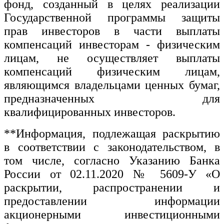
фонд, созданный в целях реализации
Государственной программы защиты
прав инвесторов в части выплаты
компенсаций инвесторам - физическим
лицам, не осуществляет выплаты
компенсаций физическим лицам,
являющимся владельцами ценных бумаг,
предназначенных для
квалифицированных инвесторов.
**Информация, подлежащая раскрытию
в соответствии с законодательством, в
том числе, согласно Указанию Банка
России от 02.11.2020 № 5609-У «О
раскрытии, распространении и
предоставлении информации
акционерными инвестиционными